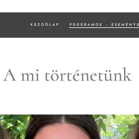
KEZDŐLAP
PROGRAMOK – ESEMÉNY
A mi történetünk