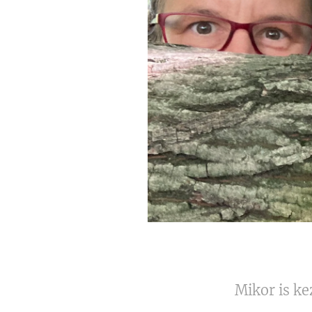
Mikor is k