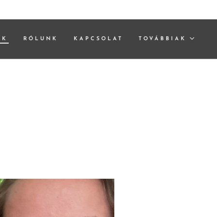
EK
RÓLUNK
KAPCSOLAT
TOVÁBBIAK